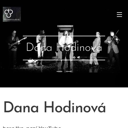
Dana Hodinová
Dana Hodinová