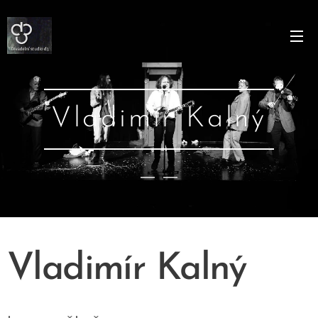
Vladimír Kalný
Vladimír Kalný